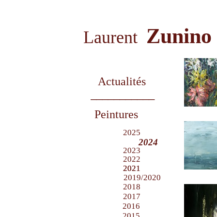
Zunino
Laurent
Actualités
___________
Peintures
2025
2024
2023
2022
2021
2021
2019/2020
2018
2017
2016
2015