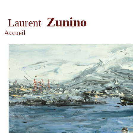
Zunino
Laurent
Accueil