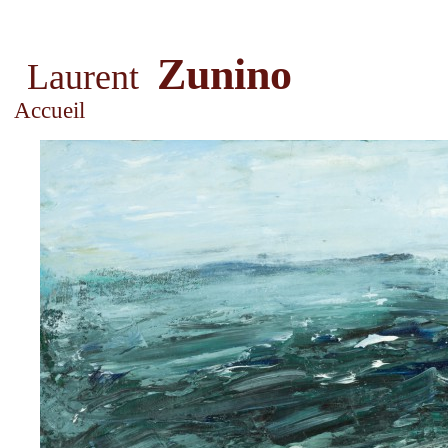
Zunino
Laurent
Accueil