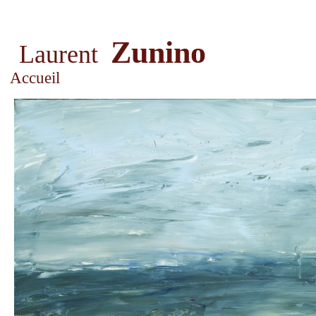
Zunino
Laurent
Accueil